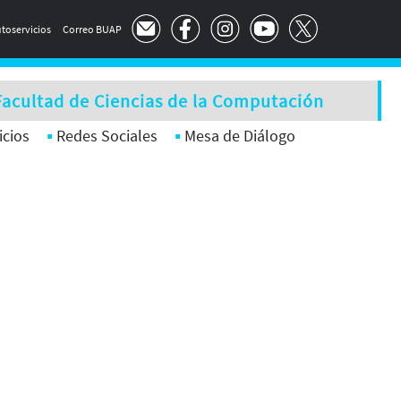
toservicios
Correo BUAP
Facultad de Ciencias de la Computación
icios
Redes Sociales
Mesa de Diálogo