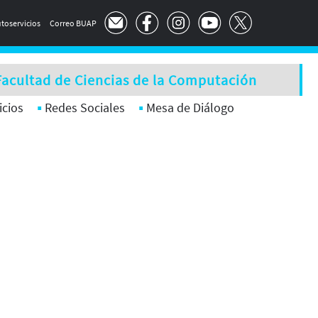
toservicios
Correo BUAP
Facultad de Ciencias de la Computación
icios
Redes Sociales
Mesa de Diálogo