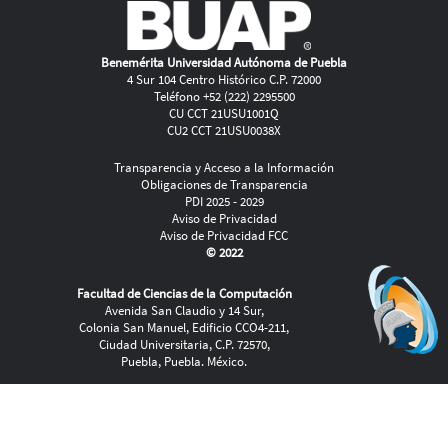
Benemérita Universidad Autónoma de Puebla
4 Sur 104 Centro Histórico C.P. 72000
Teléfono +52 (222) 2295500
CU CCT 21USU1001Q
CU2 CCT 21USU0038X
Transparencia y Acceso a la Información
Obligaciones de Transparencia
PDI 2025 - 2029
Aviso de Privacidad
Aviso de Privacidad FCC
© 2022
Facultad de Ciencias de la Computación
Avenida San Claudio y 14 Sur,
Colonia San Manuel, Edificio CCO4-211,
Ciudad Universitaria, C.P. 72570,
Puebla, Puebla. México.