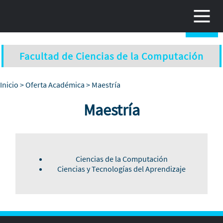
Pasar al contenido principal
Facultad de Ciencias de la Computación
Inicio
>
Oferta Académica
> Maestría
Maestría
Ciencias de la Computación
Ciencias y Tecnologías del Aprendizaje